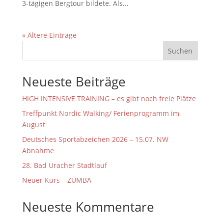
3-tägigen Bergtour bildete. Als...
« Ältere Einträge
Suchen
Neueste Beiträge
HIGH INTENSIVE TRAINING – es gibt noch freie Plätze
Treffpunkt Nordic Walking/ Ferienprogramm im
August
Deutsches Sportabzeichen 2026 – 15.07. NW
Abnahme
28. Bad Uracher Stadtlauf
Neuer Kurs – ZUMBA
Neueste Kommentare