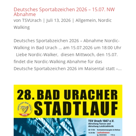
Deutsches Sportabzeichen 2026 – 15.07. NW
Abnahme
von
TSVUrach
|
Juli 13, 2026
|
Allgemein
,
Nordic
Walking
Deutsches Sportabzeichen 2026 – Abnahme Nordic-
Walking in Bad Urach … am 15.07.2026 um 18:00 Uhr
Liebe Nordic-Walker, diesen Mittwoch, den 15.07.
findet die Nordic-Walking Abnahme für das
Deutsche Sportabzeichen 2026 im Maisental statt –...