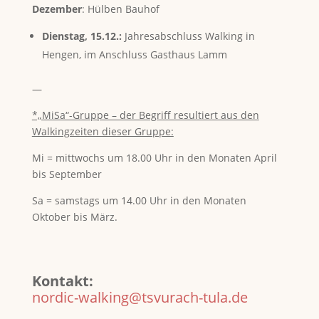
Dezember
: Hülben Bauhof
Dienstag, 15.12.:
Jahresabschluss Walking in
Hengen, im Anschluss Gasthaus Lamm
—
*„MiSa“-Gruppe – der Begriff resultiert aus den
Walkingzeiten dieser Gruppe:
Mi = mittwochs um 18.00 Uhr in den Monaten April
bis September
Sa = samstags um 14.00 Uhr in den Monaten
Oktober bis März.
Kontakt:
nordic-walking@tsvurach-tula.de