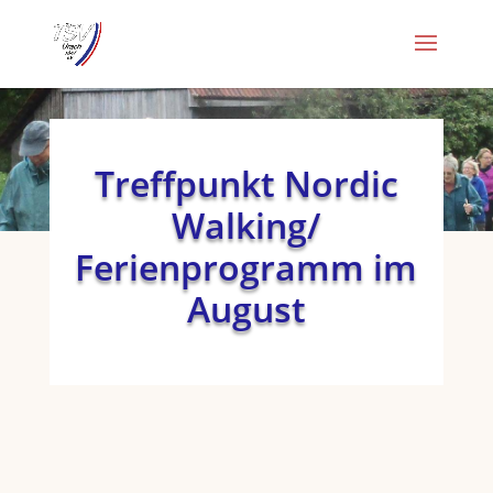
Treffpunkt Nordic
Walking/
Ferienprogramm im
August