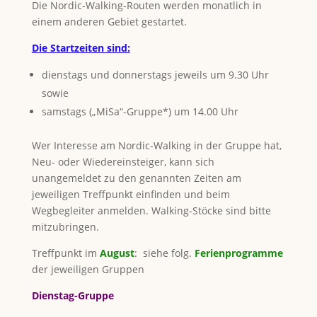
Die Nordic-Walking-Routen werden monatlich in
einem anderen Gebiet gestartet.
Die Startzeiten sind:
dienstags und donnerstags jeweils um 9.30 Uhr
sowie
samstags („MiSa“-Gruppe*) um 14.00 Uhr
Wer Interesse am Nordic-Walking in der Gruppe hat,
Neu- oder Wiedereinsteiger, kann sich
unangemeldet zu den genannten Zeiten am
jeweiligen Treffpunkt einfinden und beim
Wegbegleiter anmelden. Walking-Stöcke sind bitte
mitzubringen.
Treffpunkt im
August
: siehe folg.
Ferienprogramme
der jeweiligen Gruppen
Dienstag-Gruppe