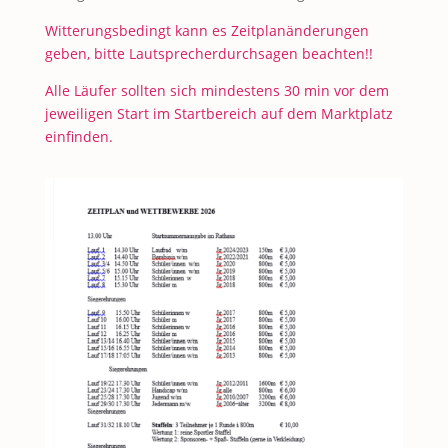
Witterungsbedingt kann es Zeitplanänderungen
geben, bitte Lautsprecherdurchsagen beachten!!
Alle Läufer sollten sich mindestens 30 min vor dem
jeweiligen Start im Startbereich auf dem Marktplatz
einfinden.