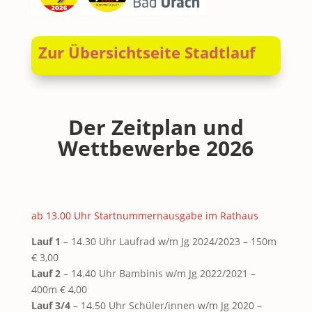
Zur Übersichtseite Stadtlauf
Der Zeitplan und
Wettbewerbe 2026
ab 13.00 Uhr Startnummernausgabe im Rathaus
Lauf 1
– 14.30 Uhr Laufrad w/m Jg 2024/2023 – 150m
€ 3,00
Lauf 2
– 14.40 Uhr Bambinis w/m Jg 2022/2021 –
400m € 4,00
Lauf 3/4
– 14.50 Uhr Schüler/innen w/m Jg 2020 –