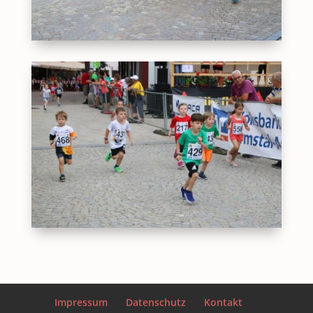
Impressum
Datenschutz
Kontakt