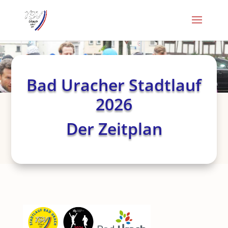
Bad Uracher Stadtlauf
2026
Der Zeitplan