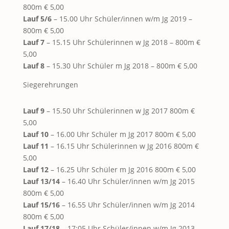
800m € 5,00
Lauf 5/6
– 15.00 Uhr Schüler/innen w/m Jg 2019 –
800m € 5,00
Lauf 7
– 15.15 Uhr Schülerinnen w Jg 2018 – 800m €
5,00
Lauf 8
– 15.30 Uhr Schüler m Jg 2018 – 800m € 5,00
Siegerehrungen
Lauf 9
– 15.50 Uhr Schülerinnen w Jg 2017 800m €
5,00
Lauf 10
– 16.00 Uhr Schüler m Jg 2017 800m € 5,00
Lauf 11
– 16.15 Uhr Schülerinnen w Jg 2016 800m €
5,00
Lauf 12
– 16.25 Uhr Schüler m Jg 2016 800m € 5,00
Lauf 13/14
– 16.40 Uhr Schüler/innen w/m Jg 2015
800m € 5,00
Lauf 15/16
– 16.55 Uhr Schüler/innen w/m Jg 2014
800m € 5,00
Lauf 17/18
– 17:05 Uhr Schüler/innen w/m Jg 2013