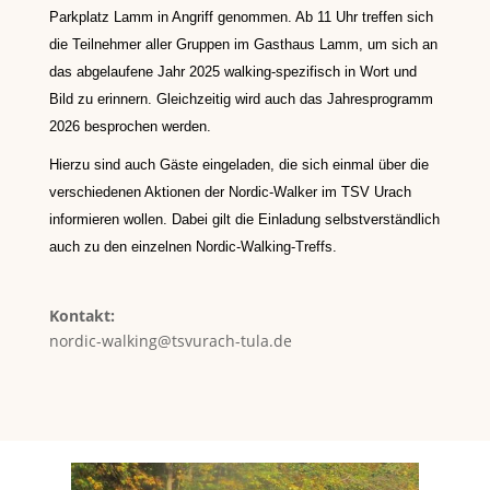
Parkplatz Lamm in Angriff genommen.
Ab 11 Uhr treffen sich
die Teilnehmer aller Gruppen im Gasthaus Lamm, um
sich an
das abgelaufene Jahr 2025 walking-spezifisch in Wort und
Bild zu
erinnern. Gleichzeitig wird auch das Jahresprogramm
2026 besprochen werden.
Hierzu sind auch Gäste eingeladen, die sich einmal über die
verschiedenen
Aktionen der Nordic-Walker im TSV Urach
informieren wollen. Dabei gilt die
Einladung selbstverständlich
auch zu den einzelnen Nordic-Walking-Treffs.
Kontakt:
nordic-walking@tsvurach-tula.de