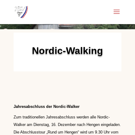
Nordic-Walking
Jahresabschluss der Nordic-Walker
Zum traditionellen Jahresabschluss werden alle Nordic-
Walker
am Dienstag, 16. Dezember nach Hengen eingeladen.
Die Abschlusstour „Rund
um Hengen“ wird um 9.30 Uhr vom